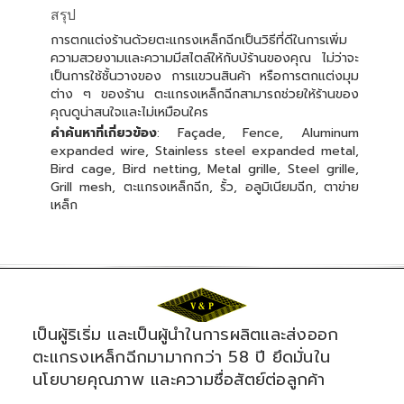
สรุป
การตกแต่งร้านด้วยตะแกรงเหล็กฉีกเป็นวิธีที่ดีในการเพิ่ม
ความสวยงามและความมีสไตล์ให้กับบ้ร้านของคุณ ไม่ว่าจะ
เป็นการใช้ชั้นวางของ การแขวนสินค้า หรือการตกแต่งมุม
ต่าง ๆ ของร้าน ตะแกรงเหล็กฉีกสามารถช่วยให้ร้านของ
คุณดูน่าสนใจและไม่เหมือนใคร
คำค้นหาที่เกี่ยวข้อง
: Façade, Fence, Aluminum
expanded wire, Stainless steel expanded metal,
Bird cage, Bird netting, Metal grille, Steel grille,
Grill mesh, ตะแกรงเหล็กฉีก, รั้ว, อลูมิเนียมฉีก, ตาข่าย
เหล็ก
เป็นผู้ริเริ่ม และเป็นผู้นำในการผลิตและส่งออก
ตะแกรงเหล็กฉีกมามากกว่า 58 ปี ยึดมั่นใน
นโยบายคุณภาพ และความซื่อสัตย์ต่อลูกค้า