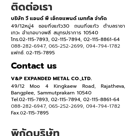
ติดต่อเรา
บริษัท วี แอนด์ พี เอ็กซแพนด์ เมททัล จำกัด
49/12หมู่4 ซอยกิ่งแก้ว30 ถนนกิ่งแก้ว ตำบลราชา
เทวะ อำเภอบางพลี สมุทรปราการ 10540
โทร.02-115-7893, 02-115-7894, 02-115-8861-64
088-282-6947, 065-252-2699, 094-794-1782
แฟกซ์.
2-115-7895
0
Contact us
V&P EXPANDED METAL CO.,LTD.
49/12 Moo 4 Kingkaew Road, Rajatheva,
Bangplee, Sammutprakarn 10540
Tel
.
02-115-7893, 02-115-7894,
02-115-8861-64
088-282-6947, 065-252-2699
, 094-794-1782
Fax
2-115-7895
.0
พิกัดบริษัท