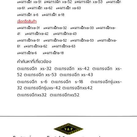
ตะแกรงฉีก xs-52
ตะแกรงฉีก xs-53
ตะแกรงฉีก xs-51
ตะแกรงฉีก
xs-61
ตะแกรงฉีก xs-62
ตะแกรงฉีก xs-63
ตะแกรงฉีก s-6
ตะแกรงฉีก s-18
เลือกซือสินค้า
ตะแกรงฉีกxs-31
ตะแกรงฉีกxs-32
ตะแกรงฉีกxs-33
ตะแกรงฉีกxs-
41
ตะแกรงฉีกxs-42
ตะแกรงฉีกxs-43
ตะแกรงฉีกxs-51
ตะแกรงฉีกxs-52
ตะแกรงฉีกxs-53
ตะแกรงฉีกxs-
61
ตะแกรงฉีกxs-62
ตะแกรงฉีกxs-63
ตะแกรงฉีกs-6
ตะแกรงฉีกs-18
คำค้นหาที่เกี่ยวข้อง
ตะแกรงฉีก xs-32 ตะแกรงฉีก xs-42 ตะแกรงฉีก xs-
52 ตะแกรงฉีก xs-53 ตะแกรงฉีก xs-43
ตะแกรงฉีก s-6 ตะแกรงฉีก s-18 ตะแกรงฉีกรุ่นxs-
32 ตะแกรงฉีกรุ่นxs-42 ตะแกรงฉีกxs42
ตะแกรงฉีกxs32 ตะแกรงฉีกxs52