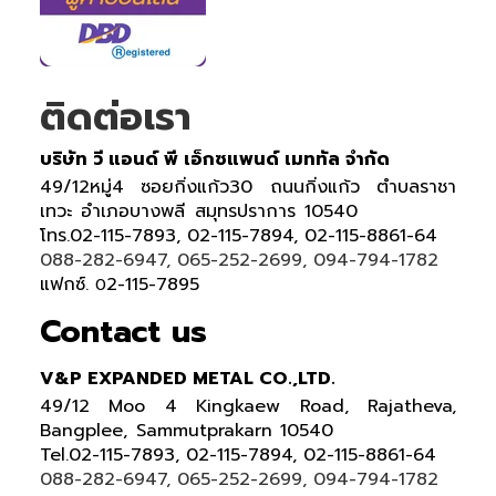
ติดต่อเรา
บริษัท วี แอนด์ พี เอ็กซแพนด์ เมททัล จำกัด
49/12หมู่4 ซอยกิ่งแก้ว30 ถนนกิ่งแก้ว ตำบลราชา
เทวะ อำเภอบางพลี สมุทรปราการ 10540
โทร.02-115-7893, 02-115-7894, 02-115-8861-64
088-282-6947, 065-252-2699, 094-794-1782
แฟกซ์.
2-115-7895
0
Contact us
V&P EXPANDED METAL CO.,LTD.
49/12 Moo 4 Kingkaew Road, Rajatheva,
Bangplee, Sammutprakarn 10540
Tel
.
02-115-7893, 02-115-7894,
02-115-8861-64
088-282-6947, 065-252-2699
, 094-794-1782