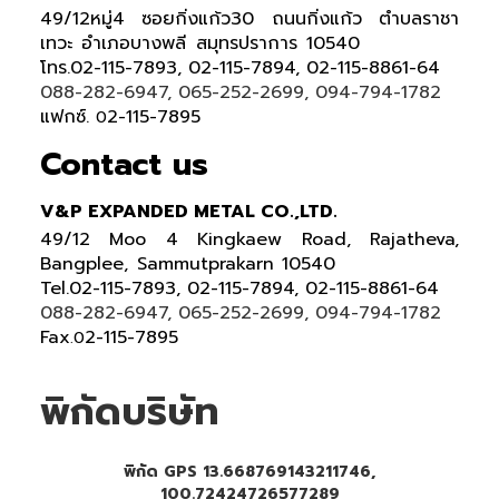
49/12หมู่4 ซอยกิ่งแก้ว30 ถนนกิ่งแก้ว ตำบลราชา
เทวะ อำเภอบางพลี สมุทรปราการ 10540
โทร.02-115-7893, 02-115-7894, 02-115-8861-64
088-282-6947, 065-252-2699, 094-794-1782
แฟกซ์.
2-115-7895
0
Contact us
V&P EXPANDED METAL CO.,LTD.
49/12 Moo 4 Kingkaew Road, Rajatheva,
Bangplee, Sammutprakarn 10540
Tel
.
02-115-7893, 02-115-7894,
02-115-8861-64
088-282-6947, 065-252-2699
, 094-794-1782
Fax
2-115-7895
.0
พิกัดบริษัท
พิกัด GPS 13.668769143211746,
100.72424726577289