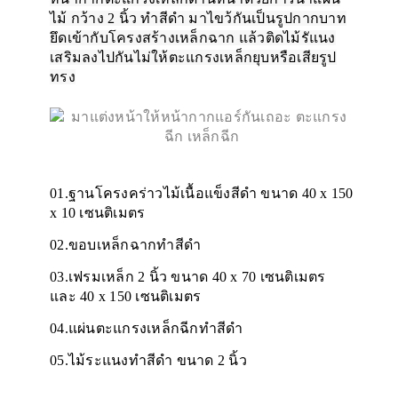
ไม้ กว้าง 2 นิ้ว ทำสีดำ มาไขว้กันเป็นรูปกากบาท
ยึดเข้ากับโครงสร้างเหล็กฉาก แล้วติดไม้รัแนง
เสริมลงไปกันไม่ให้ตะแกรงเหล็กยุบหรือเสียรูป
ทรง
01.ฐานโครงคร่าวไม้เนื้อแข็งสีดำ ขนาด 40 x 150
x 10 เซนติเมตร
02.ขอบเหล็กฉากทำสีดำ
03.เฟรมเหล็ก 2 นิ้ว ขนาด 40 x 70 เซนติเมตร
และ 40 x 150 เซนติเมตร
04.แผ่นตะแกรงเหล็กฉีกทำสีดำ
05.ไม้ระแนงทำสีดำ ขนาด 2 นิ้ว