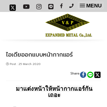
MENU
Toggle
navigatio
ไอเดียออกแบบหน้ากากแอร์
Post
:
25 March 2020
Share
มาแต่งหน้าให้หน้ากากแอร์กัน
เถอะ