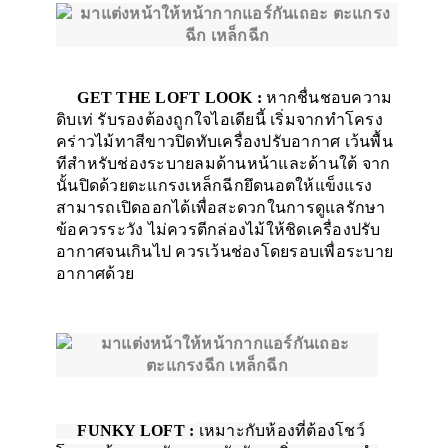
GET THE LOFT LOOK :
หากชื่นชอบความ
ดิบเท่ รับรองต้องถูกใจไอเดียนี้ เริ่มจากทำโครง
คร่าวไม้ทาสีขาวปิดทับเครื่องปรับอากาศ เว้นพื้น
ทีสำหรับช่องระบายลมด้านหน้าและด้านใต้ จาก
นั้นปิดด้วยตะแกรงเหล็กฉีกยึดนอตให้แข็งแรง
สามารถเปิดออกได้เพื่อสะดวกในการดูแลรักษา
ข้อควรระวัง ไม่ควรตีกล่องไม้ให้ชิดเครื่องปรับ
อากาศจนเกินไป ควรเว้นช่องโดยรอบเพื่อระบาย
อากาศด้วย
FUNKY LOFT :
เหมาะกับห้องที่ต้องโชว์