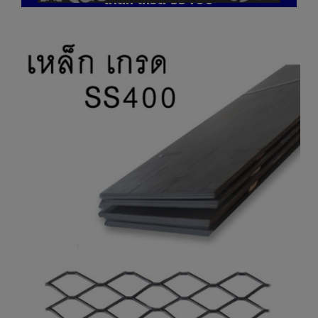
เหล็ก เกรด SS400