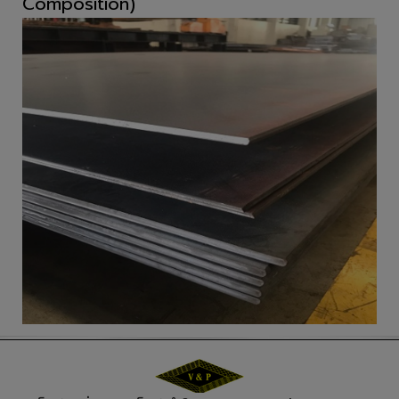
Composition)