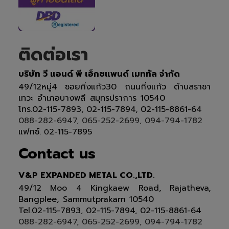
ติดต่อเรา
บริษัท วี แอนด์ พี เอ็กซแพนด์ เมททัล จำกัด
49/12หมู่4 ซอยกิ่งแก้ว30 ถนนกิ่งแก้ว ตำบลราชา
เทวะ อำเภอบางพลี สมุทรปราการ 10540
โทร.02-115-7893, 02-115-7894, 02-115-8861-64
088-282-6947, 065-252-2699, 094-794-1782
แฟกซ์.
2-115-7895
0
Contact us
V&P EXPANDED METAL CO.,LTD.
49/12 Moo 4 Kingkaew Road, Rajatheva,
Bangplee, Sammutprakarn 10540
Tel
.
02-115-7893, 02-115-7894,
02-115-8861-64
088-282-6947, 065-252-2699
, 094-794-1782