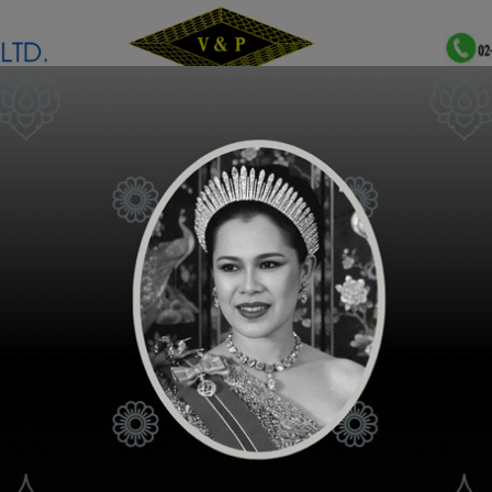
เกี่ยวกับเรา
ติดต่อเรา
คำถามพบบ่อย
ขั้นตอนการใช้ง
ช่องทางจัดจำหน่าย
วีดีโอความรู้สินค้า