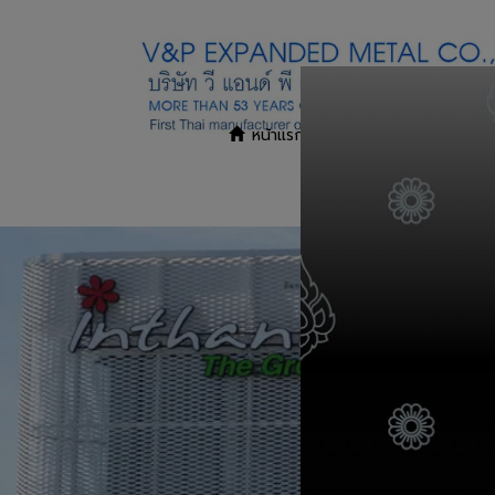
หน้าแรก
สินค้าและบริการ