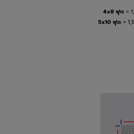
4x8 ฟุต
= 1
5x10 ฟุต
= 1,5