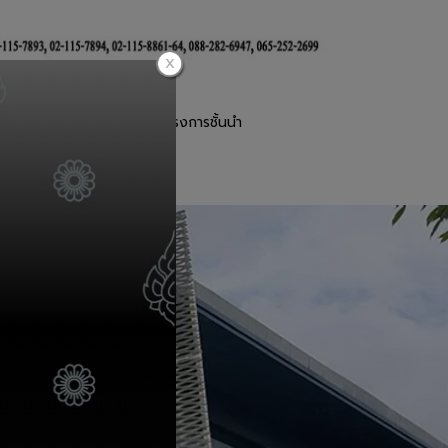
านตะแกรงเหล็กฉีก
โครงการชั้นนำ