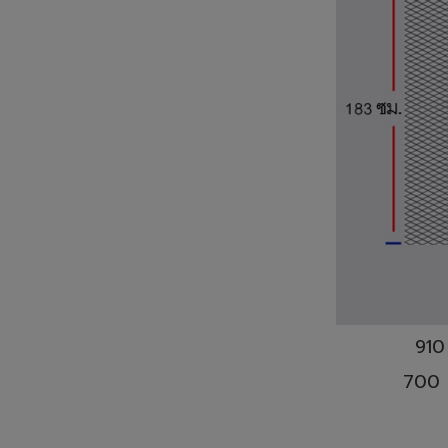
910
700 