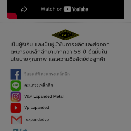
เป็นผู้ริเริ่ม และเป็นผู้นำในการผลิตและส่งออก
ตะแกรงเหล็กฉีกมามากกว่า 58 ปี ยึดมั่นใน
นโยบายคุณภาพ และความซื่อสัตย์ต่อลูกค้า
วีแอนด์พี ตะแกรงเหล็กฉีก
ตะแกรงเหล็กฉีก
V&P Expanded Metal
Vp Expanded
expandedvp