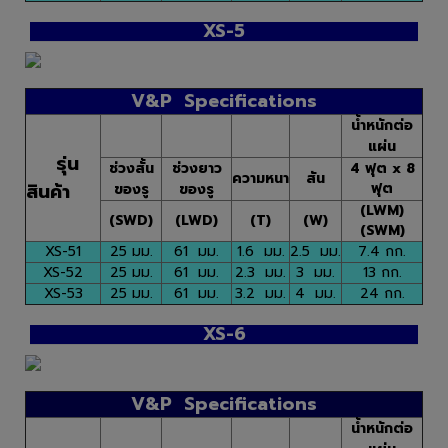
XS-5
V&P Specifications
น้ำหนักต่อ
แผ่น
รุ่น
ช่วงสั้น
ช่วงยาว
4 ฟุต x 8
ความหนา
สัน
สินค้า
ฟุต
ของรู
ของรู
(LWM)
(SWD)
(LWD)
(T)
(W)
(SWM)
XS-51
25 มม.
61 มม.
1.6 มม.
2.5 มม.
7.4 กก.
XS-52
25 มม.
61 มม.
2.3 มม.
3 มม.
13 กก.
XS-53
25 มม.
61 มม.
3.2 มม.
4 มม.
24 กก.
XS-6
V&P Specifications
น้ำหนักต่อ