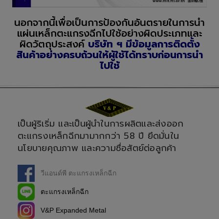
นอกจากนี้เพื่อเป็นการป้องกันอันตรายในการนำ
แผ่นเหล็กตะแกรงฉีกไปใช้อย่างผิดประเภทและ
ผิดวัตถุประสงค์
บริษัท ฯ มีข้อมูลการติดตั้ง
สินค้าอย่างครบถ้วนให้ผู้ใช้ได้ทราบก่อนการนำ
ไปใช้
เป็นผู้ริเริ่ม และเป็นผู้นำในการผลิตและส่งออก
ตะแกรงเหล็กฉีกมามากกว่า 58 ปี ยึดมั่นใน
นโยบายคุณภาพ และความซื่อสัตย์ต่อลูกค้า
วีแอนด์พี ตะแกรงเหล็กฉีก
ตะแกรงเหล็กฉีก
V&P Expanded Metal