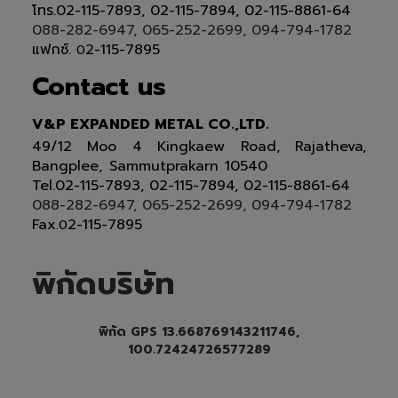
โทร.02-115-7893, 02-115-7894, 02-115-8861-64
088-282-6947, 065-252-2699, 094-794-1782
แฟกซ์.
2-115-7895
0
Contact us
V&P EXPANDED METAL CO.,LTD.
49/12 Moo 4 Kingkaew Road, Rajatheva,
Bangplee, Sammutprakarn 10540
Tel
.
02-115-7893, 02-115-7894,
02-115-8861-64
088-282-6947, 065-252-2699
, 094-794-1782
Fax
2-115-7895
.0
พิกัดบริษัท
พิกัด GPS 13.668769143211746,
100.72424726577289