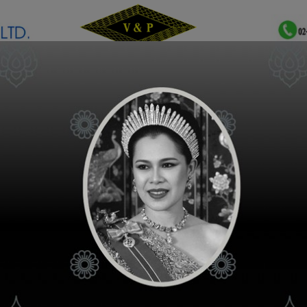
เกี่ยวกับเรา
ติดต่อเรา
คำถามพบบ่อย
ขั้นตอนการใช้ง
ช่องทางจัดจำหน่าย
วีดีโอความรู้สินค้า