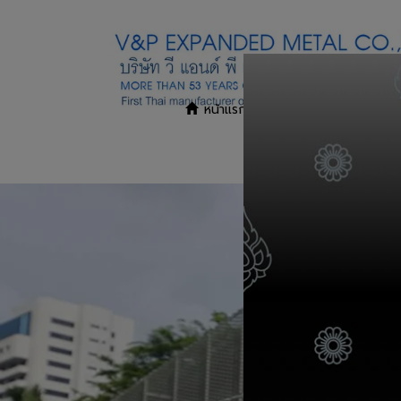
หน้าแรก
สินค้าและบริการ